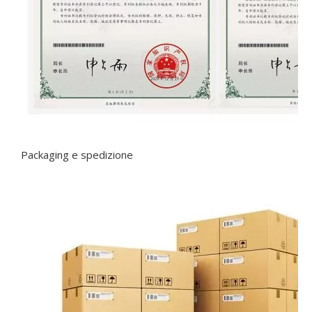
Packaging e spedizione