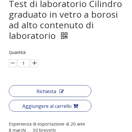
Test di laboratorio Cilindro
graduato in vetro a borosi
ad alto contenuto di
laboratorio
Quantità:
Richiesta
Aggiungere al carrello
Esperienza di esportazione di 20 anni
8 marchi 、 30 brevetti