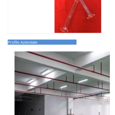
Profilo Aziendale