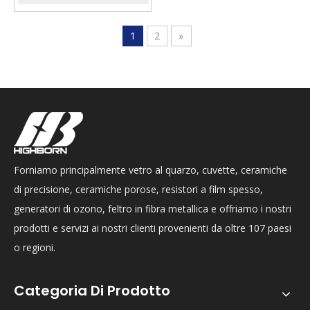
1
2
»
Forniamo principalmente vetro al quarzo, cuvette, ceramiche
di precisione, ceramiche porose, resistori a film spesso,
generatori di ozono, feltro in fibra metallica e offriamo i nostri
prodotti e servizi ai nostri clienti provenienti da oltre 107 paesi
o regioni.
Categoria Di Prodotto