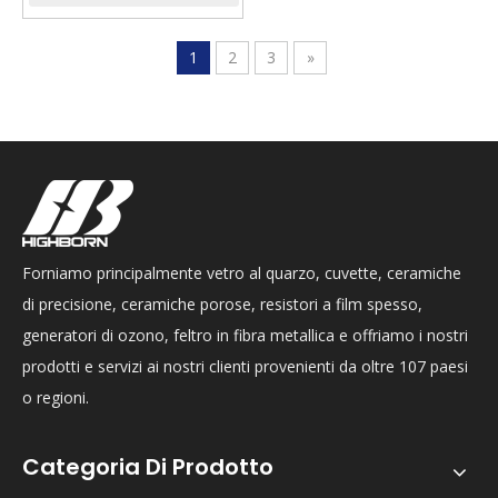
1
2
3
»
Forniamo principalmente vetro al quarzo, cuvette, ceramiche
di precisione, ceramiche porose, resistori a film spesso,
generatori di ozono, feltro in fibra metallica e offriamo i nostri
prodotti e servizi ai nostri clienti provenienti da oltre 107 paesi
o regioni.
Categoria Di Prodotto