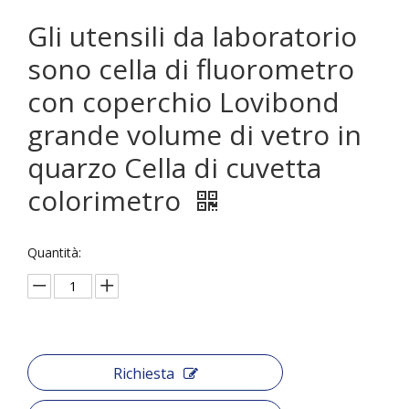
Gli utensili da laboratorio
sono cella di fluorometro
con coperchio Lovibond
grande volume di vetro in
quarzo Cella di cuvetta
colorimetro
Quantità:
Richiesta