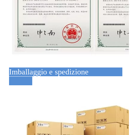
Imballaggio e spedizione