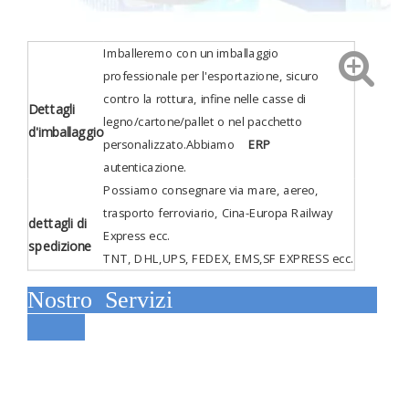
Imballeremo con un imballaggio
professionale per l'esportazione, sicuro
contro la rottura, infine nelle casse di
Dettagli
legno/cartone/pallet o nel pacchetto
d'imballaggio
personalizzato.Abbiamo
ERP
autenticazione
.
Possiamo consegnare via mare, aereo,
trasporto ferroviario, Cina-Europa Railway
dettagli di
Express ecc.
spedizione
TNT, DHL,UPS, FEDEX, EMS,SF EXPRESS ecc.
Nostro Servizi